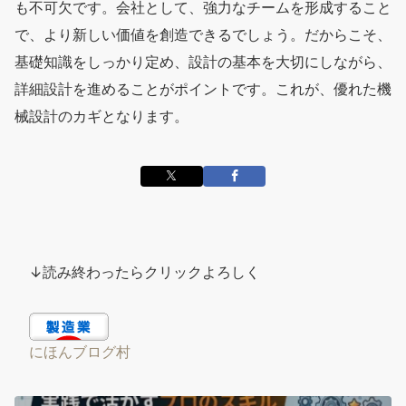
も不可欠です。会社として、強力なチームを形成すること
で、より新しい価値を創造できるでしょう。だからこそ、
基礎知識をしっかり定め、設計の基本を大切にしながら、
詳細設計を進めることがポイントです。これが、優れた機
械設計のカギとなります。
↓読み終わったらクリックよろしく
にほんブログ村