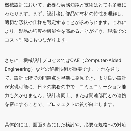
機械設計において、必要な実務知識と技術はとても多岐に
わたります。まず、設計者は部品や材料の特性を理解し、
適切な形状や仕様を選定することが求められます。これに
より、製品の強度や機能性を高めることができ、現場での
コスト削減にもつながります。
さらに、機械設計プロセスではCAE（Computer-Aided
Engineering）などの解析技術が重要です。これを通じ
て、設計段階での問題点を早期に発見でき、より良い設計
が実現可能に。日々の業務の中で、コミュニケーション能
力も欠かせません。設計者同士、または関連部門との連携
を密にすることで、プロジェクトの質が向上します。
具体的には、図面を基にした検討や、必要な規格への対応