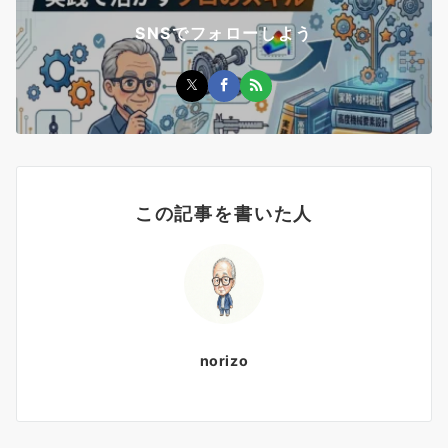
SNSでフォローしよう
この記事を書いた人
norizo