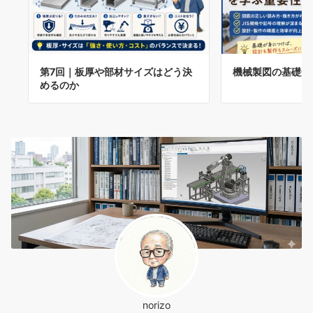
第7回｜板厚や部材サイズはどう決
機械製図の基礎知
めるのか
norizo