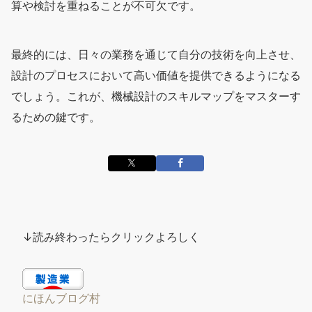
算や検討を重ねることが不可欠です。
最終的には、日々の業務を通じて自分の技術を向上させ、
設計のプロセスにおいて高い価値を提供できるようになる
でしょう。これが、機械設計のスキルマップをマスターす
るための鍵です。
↓読み終わったらクリックよろしく
にほんブログ村