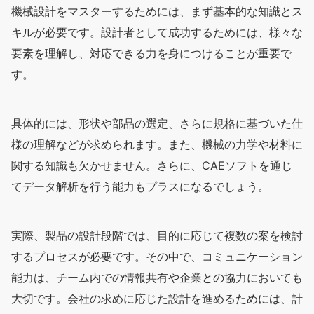
機械設計をマスターするためには、まず基本的な知識とス
キルが必要です。設計者として成功するためには、様々な
要素を理解し、対応できる力を身につけることが重要で
す。
具体的には、形状や部品の選定、さらに規格に基づいた仕
様の理解などが求められます。また、機械の力学や材料に
関する知識も欠かせません。さらに、CAEソフトを通じ
てデータ解析を行う能力もプラスになるでしょう。
実際、製品の設計段階では、目的に応じて複数の案を検討
するプロセスが必要です。その中で、コミュニケーション
能力は、チーム内での情報共有や企業との協力においても
大切です。会社の求めに応じた設計を進めるためには、計