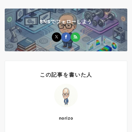
SNSでフォローしよう
この記事を書いた人
norizo