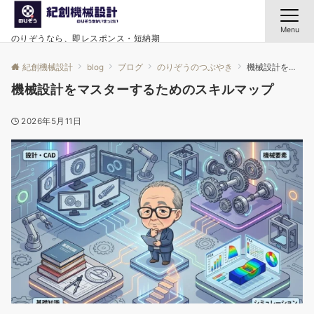
Menu
のりぞうなら、即レスポンス・短納期
紀創機械設計
blog
ブログ
のりぞうのつぶやき
機械設計をマスターするためのスキルマップ
機械設計をマスターするためのスキルマップ
2026年5月11日