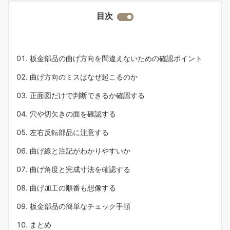
目次
板金部品の曲げ方向を間違えないための確認ポイント
曲げ方向のミスはなぜ起こるのか
正面図だけで判断できるか確認する
穴や切欠きの面を確認する
左右反転部品に注意する
曲げ線と注記がわかりやすいか
曲げ角度と完成寸法を確認する
曲げ加工の順番も想像する
板金部品の簡単なチェック手順
まとめ