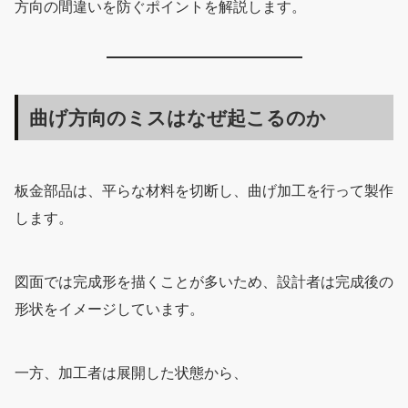
方向の間違いを防ぐポイントを解説します。
曲げ方向のミスはなぜ起こるのか
板金部品は、平らな材料を切断し、曲げ加工を行って製作
します。
図面では完成形を描くことが多いため、設計者は完成後の
形状をイメージしています。
一方、加工者は展開した状態から、