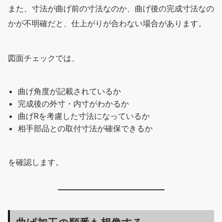
また、寸法が曲げ前の寸法なのか、曲げ後の完成寸法なの
かが不明確だと、仕上がりが合わない場合があります。
図面チェックでは、
曲げ角度が記載されているか
完成後の外寸・内寸がわかるか
曲げRを考慮した寸法になっているか
相手部品との取付寸法が確保できるか
を確認します。