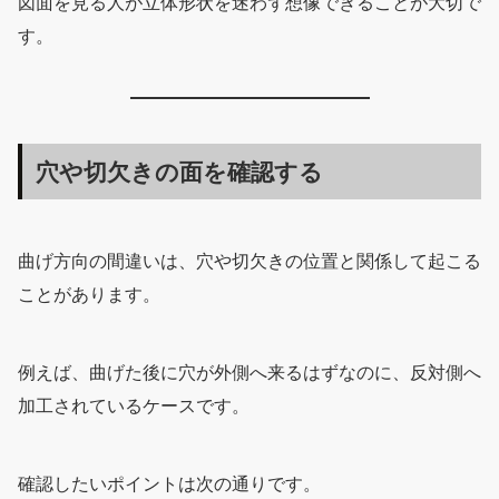
図面を見る人が立体形状を迷わず想像できることが大切で
す。
穴や切欠きの面を確認する
曲げ方向の間違いは、穴や切欠きの位置と関係して起こる
ことがあります。
例えば、曲げた後に穴が外側へ来るはずなのに、反対側へ
加工されているケースです。
確認したいポイントは次の通りです。