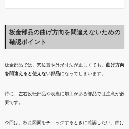
板金部品の曲げ方向を間違えないための
確認ポイント
板金部品では、穴位置や外形寸法が正しくても、
曲げ方向
を間違えると使えない部品
になってしまいます。
特に、左右反転部品や表裏に加工がある部品では注意が必
要です。
今回は、板金図面をチェックするときに確認したい、曲げ