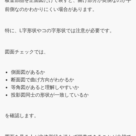
板金部品を正面図だけで表すと、曲げ部分が奥側なのか手
前側なのかわかりにくい場合があります。
特に、L字形状やコの字形状では注意が必要です。
図面チェックでは、
側面図があるか
断面図で曲げ方向がわかるか
等角図があると理解しやすいか
投影図同士の形状が一致しているか
を確認します。