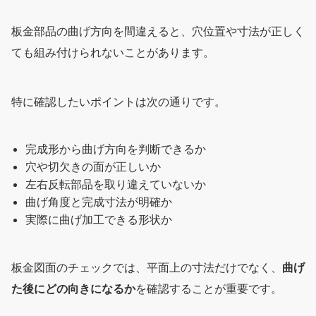
板金部品の曲げ方向を間違えると、穴位置や寸法が正しく
ても組み付けられないことがあります。
特に確認したいポイントは次の通りです。
完成形から曲げ方向を判断できるか
穴や切欠きの面が正しいか
左右反転部品を取り違えていないか
曲げ角度と完成寸法が明確か
実際に曲げ加工できる形状か
板金図面のチェックでは、平面上の寸法だけでなく、
曲げ
た後にどの向きになるか
を確認することが重要です。