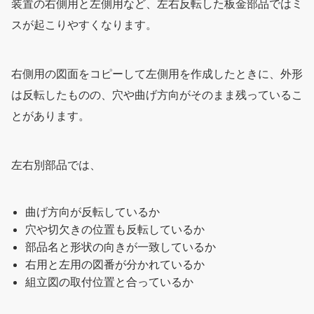
装置の右側用と左側用など、左右反転した板金部品ではミ
スが起こりやすくなります。
右側用の図面をコピーして左側用を作成したときに、外形
は反転したものの、穴や曲げ方向がそのまま残っているこ
とがあります。
左右別部品では、
曲げ方向が反転しているか
穴や切欠きの位置も反転しているか
部品名と形状の向きが一致しているか
右用と左用の図番が分かれているか
組立図の取付位置と合っているか