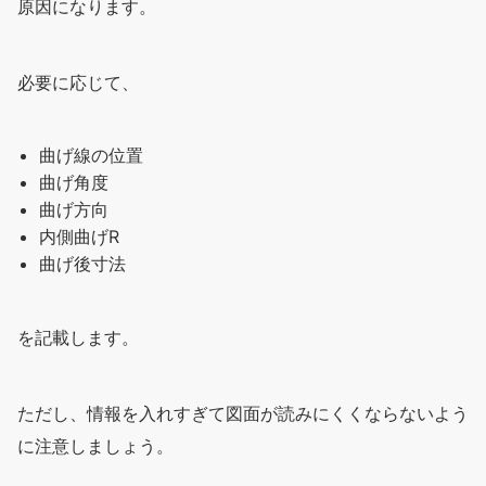
原因になります。
必要に応じて、
曲げ線の位置
曲げ角度
曲げ方向
内側曲げR
曲げ後寸法
を記載します。
ただし、情報を入れすぎて図面が読みにくくならないよう
に注意しましょう。