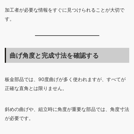
加工者が必要な情報をすぐに見つけられることが大切で
す。
曲げ角度と完成寸法を確認する
板金部品では、90度曲げが多く使われますが、すべてが
正確な直角とは限りません。
斜めの曲げや、組立時に角度が重要な部品では、角度寸法
が必要です。