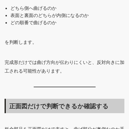
どちら側へ曲げるのか
表面と裏面のどちらが内側になるのか
どの順番で曲げるのか
を判断します。
完成形だけでは曲げ方向が伝わりにくいと、反対向きに加
工される可能性があります。
正面図だけで判断できるか確認する