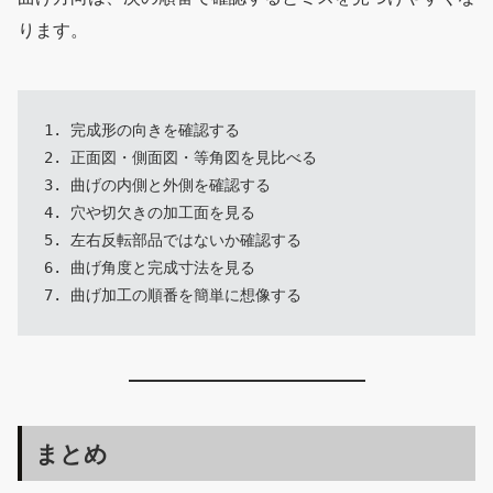
ります。
1. 完成形の向きを確認する
2. 正面図・側面図・等角図を見比べる
3. 曲げの内側と外側を確認する
4. 穴や切欠きの加工面を見る
5. 左右反転部品ではないか確認する
6. 曲げ角度と完成寸法を見る
7. 曲げ加工の順番を簡単に想像する
まとめ