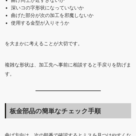
曲げ同士が近すぎないか
深いコの字形状になっていないか
曲げた部分が次の加工を邪魔しないか
使用する金型が入りそうか
を大まかに考えることが大切です。
複雑な形状は、加工先へ事前に相談すると手戻りを防げま
す。
板金部品の簡単なチェック手順
曲げ方向は、次の順番で確認するとミスを見つけやすくな