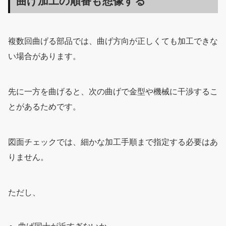
曲げ加工の順番も想像する
複数回曲げる部品では、曲げ方向が正しくても加工できな
い場合があります。
先に一方を曲げると、次の曲げで金型や機械に干渉するこ
とがあるためです。
図面チェックでは、細かな加工手順まで指定する必要はあ
りません。
ただし、