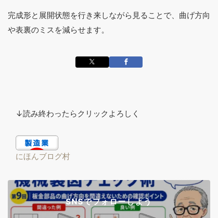
完成形と展開状態を行き来しながら見ることで、曲げ方向
や表裏のミスを減らせます。
↓読み終わったらクリックよろしく
にほんブログ村
SNSでフォローしよう