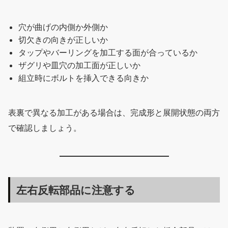
穴が曲げの内側か外側か
切欠きの向きが正しいか
タップやバーリングを加工する面が合っているか
ザグリや皿穴の加工面が正しいか
組立時にボルトを挿入できる向きか
表裏で異なる加工がある場合は、完成形と展開状態の両方
で確認しましょう。
左右反転部品に注意する