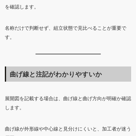
を確認します。
名称だけで判断せず、組立状態で見比べることが重要で
す。
曲げ線と注記がわかりやすいか
展開図を記載する場合は、曲げ線と曲げ方向が明確か確認
します。
曲げ線が外形線や中心線と見分けにくいと、加工者が迷う