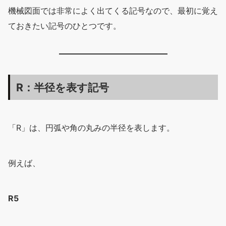
機械図面では非常によく出てくる記号なので、最初に覚え
ておきたい記号のひとつです。
R：半径を表す記号
「R」は、円弧や角の丸みの半径を表します。
例えば、
R5