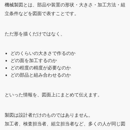
機械製図とは、部品や装置の形状・大きさ・加工方法・組
立条件などを図面で表すことです。
ただ形を描くだけではなく、
どのくらいの大きさで作るのか
どの面を加工するのか
どの程度の精度が必要なのか
どの部品と組み合わせるのか
といった情報を、図面上にまとめて伝えます。
製図は設計者だけのものではありません。
加工者、検査担当者、組立担当者など、多くの人が同じ図