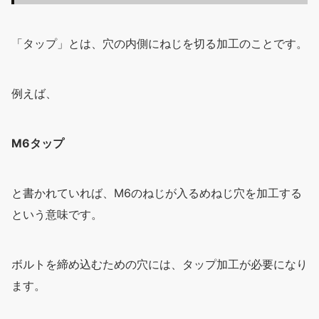
「タップ」とは、穴の内側にねじを切る加工のことです。
例えば、
M6タップ
と書かれていれば、M6のねじが入るめねじ穴を加工する
という意味です。
ボルトを締め込むための穴には、タップ加工が必要になり
ます。