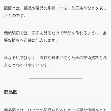
図面とは、部品や製品の形状・寸法・加工条件などを表し
たものです。
機械製図では、図面を見るだけで部品を作れるように、必
要な情報を正確に記入します。
単なる絵ではなく、製作や検査に使うための技術資料と考
えるとわかりやすいです。
部品図
部品図とは、ひとつの部品を作るために必要な情報をまと