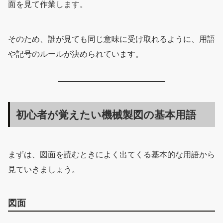
面を見て作業します。
そのため、誰が見ても同じ意味に受け取れるように、用語
や記号のルールが決められています。
初心者が覚えたい機械製図の基本用語
まずは、図面を読むときによく出てくる基本的な用語から
見ていきましょう。
図面