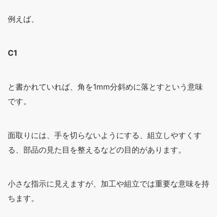
例えば、
C1
と書かれていれば、角を1mm分斜めに落とすという意味
です。
面取りには、手を切らないようにする、組立しやすくす
る、部品の見た目を整えるなどの目的があります。
小さな指示に見えますが、加工や組立では重要な意味を持
ちます。