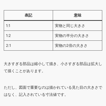
表記
意味
1:1
実物と同じ大きさ
1:2
実物の半分の大きさ
2:1
実物の2倍の大きさ
大きすぎる部品は縮小して描き、小さすぎる部品は拡大し
て描くことがあります。
ただし、図面で重要なのは描かれている見た目の大きさで
はなく、記入されている寸法値です。