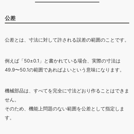
公差
公差とは、寸法に対して許される誤差の範囲のことです。
例えば「50±0.1」と書かれている場合、実際の寸法は
49.9〜50.1の範囲であればよいという意味になります。
機械部品は、すべてを完全に寸法どおり作ることはできま
せん。
そのため、機能上問題のない範囲を公差として指定しま
す。