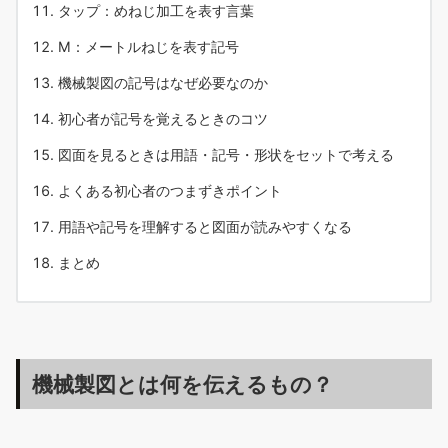
タップ：めねじ加工を表す言葉
M：メートルねじを表す記号
機械製図の記号はなぜ必要なのか
初心者が記号を覚えるときのコツ
図面を見るときは用語・記号・形状をセットで考える
よくある初心者のつまずきポイント
用語や記号を理解すると図面が読みやすくなる
まとめ
機械製図とは何を伝えるもの？