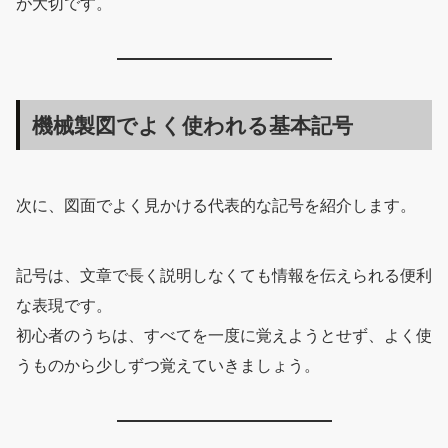
が大切です。
機械製図でよく使われる基本記号
次に、図面でよく見かける代表的な記号を紹介します。
記号は、文章で長く説明しなくても情報を伝えられる便利
な表現です。
初心者のうちは、すべてを一度に覚えようとせず、よく使
うものから少しずつ覚えていきましょう。