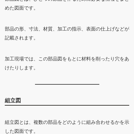
めた図面です。
部品の形、寸法、材質、加工の指示、表面の仕上げなどが
記載されます。
加工現場では、この部品図をもとに材料を削ったり穴をあ
けたりします。
組立図
組立図とは、複数の部品をどのように組み合わせるかを示
した図面です。