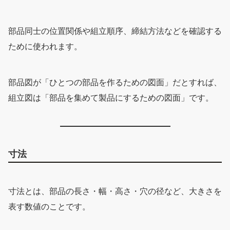
部品同士の位置関係や組立順序、締結方法などを確認する
ために使われます。
部品図が「ひとつの部品を作るための図面」だとすれば、
組立図は「部品を集めて製品にするための図面」です。
寸法
寸法とは、部品の長さ・幅・高さ・穴の径など、大きさを
表す数値のことです。