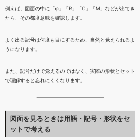
例えば、図面の中に「φ」「R」「C」「M」などが出てき
たら、その都度意味を確認します。
よく出る記号は何度も目にするため、自然と覚えられるよ
うになります。
また、記号だけで覚えるのではなく、実際の形状とセット
で理解すると忘れにくくなります。
図面を見るときは用語・記号・形状をセ
ットで考える