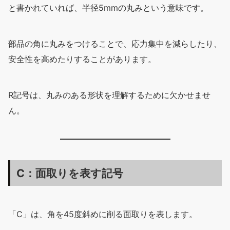
と書かれていれば、半径5mmの丸みという意味です。
部品の角に丸みをつけることで、応力集中を減らしたり、
安全性を高めたりすることがあります。
R記号は、丸みのある形状を理解するために欠かせませ
ん。
C：面取りを表す記号
「C」は、角を45度斜めに削る面取りを表します。