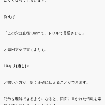
にくくなってしまいます。
例えば、
「この穴は直径10mmで、ドリルで貫通させる」
と毎回文章で書くよりも、
10キリ(通し)
※
と書いた方が、短く正確に伝えることができます。
記号を理解できるようになると、図面に書かれた情報を素