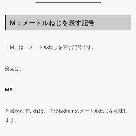
M：メートルねじを表す記号
「M」は、メートルねじを表す記号です。
例えば、
M8
と書かれていれば、呼び径8mmのメートルねじを意味し
ます。