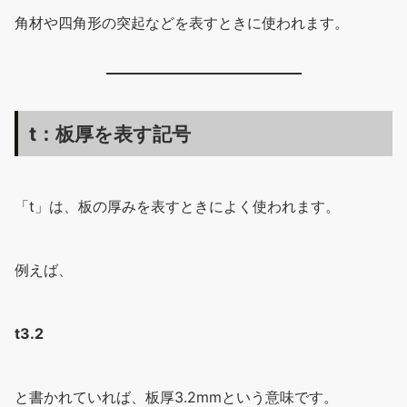
角材や四角形の突起などを表すときに使われます。
t：板厚を表す記号
「t」は、板の厚みを表すときによく使われます。
例えば、
t3.2
と書かれていれば、板厚3.2mmという意味です。