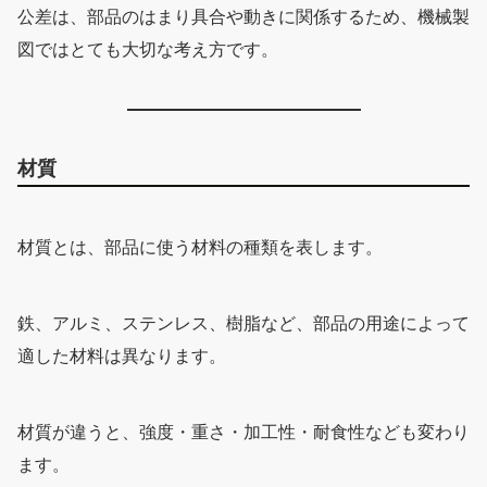
公差は、部品のはまり具合や動きに関係するため、機械製
図ではとても大切な考え方です。
材質
材質とは、部品に使う材料の種類を表します。
鉄、アルミ、ステンレス、樹脂など、部品の用途によって
適した材料は異なります。
材質が違うと、強度・重さ・加工性・耐食性なども変わり
ます。