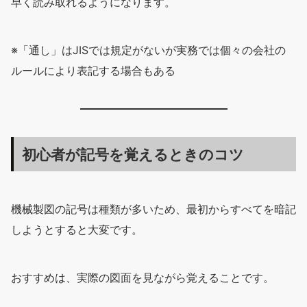
早く読み取れるようになります。
※「通し」はJISでは規定がないが実務では個々の会社の
ルールにより表記する場合もある
初心者が記号を覚えるときのコツ
機械製図の記号は種類が多いため、最初からすべてを暗記
しようとすると大変です。
おすすめは、実際の図面を見ながら覚えることです。