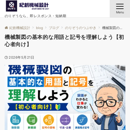
Menu
のりぞうなら、即レスポンス・短納期
紀創機械設計
blog
ブログ
のりぞうのつぶやき
機械製図の基本的な用語と記号を理解しよう【初心者向け】
機械製図の基本的な用語と記号を理解しよう【初
心者向け】
2026年5月21日