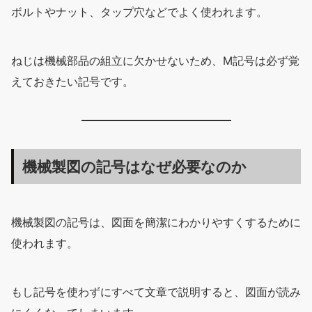
ボルトやナット、タップ穴などでよく使われます。
ねじは機械部品の組立に欠かせないため、M記号は必ず覚
えておきたい記号です。
機械製図の記号はなぜ必要なのか
機械製図の記号は、図面を簡潔にわかりやすくするために
使われます。
もし記号を使わずにすべて文章で説明すると、図面が読み