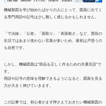
機械製図を学び始めたばかりの人にとって、図面に出てく
る専門用語や記号は少し難しく感じるかもしれません。
「寸法線」「公差」「面取り」「表面粗さ」など、普段の
生活ではあまり使わない言葉が多いため、最初は戸惑うの
も自然です。
しかし、機械図面は“部品を正しく作るための共通言語”で
す。
用語や記号の意味を理解できるようになると、図面を見る
力が大きく伸びていきます。
この記事では、初心者がまず押さえておきたい機械製図の