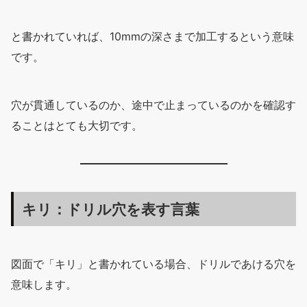
と書かれていれば、10mmの深さまで加工するという意味
です。
穴が貫通しているのか、途中で止まっているのかを確認す
ることはとても大切です。
キリ：ドリル穴を表す言葉
図面で「キリ」と書かれている場合、ドリルであける穴を
意味します。