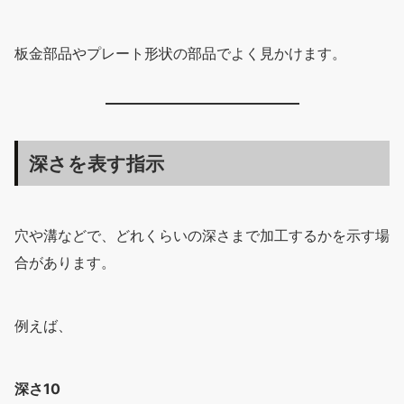
板金部品やプレート形状の部品でよく見かけます。
深さを表す指示
穴や溝などで、どれくらいの深さまで加工するかを示す場
合があります。
例えば、
深さ10