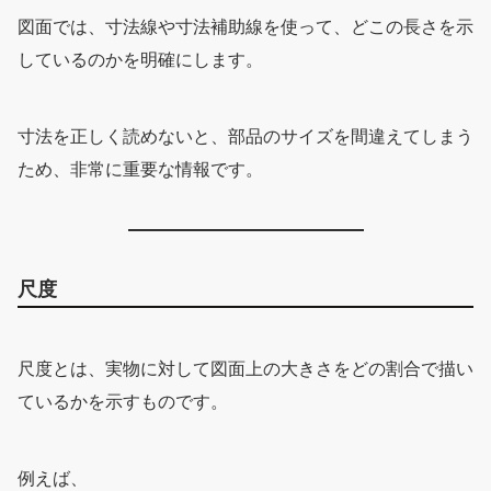
図面では、寸法線や寸法補助線を使って、どこの長さを示
しているのかを明確にします。
寸法を正しく読めないと、部品のサイズを間違えてしまう
ため、非常に重要な情報です。
尺度
尺度とは、実物に対して図面上の大きさをどの割合で描い
ているかを示すものです。
例えば、