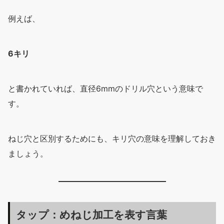
例えば、
6キリ
と書かれていれば、直径6mmのドリル穴という意味で
す。
ねじ穴と区別するためにも、キリ穴の意味を理解しておき
ましょう。
タップ：めねじ加工を表す言葉