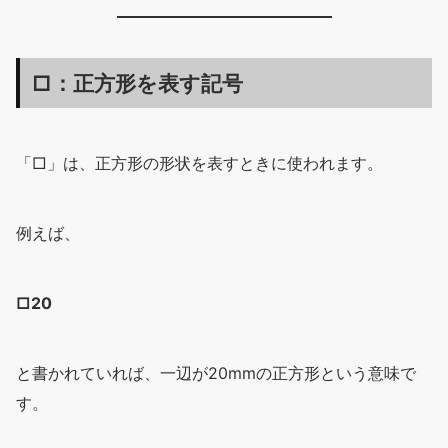
□：正方形を表す記号
「□」は、正方形の形状を表すときに使われます。
例えば、
□20
と書かれていれば、一辺が20mmの正方形という意味で
す。