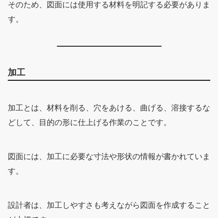
そのため、図面には使用する材料を明記する必要がありま
す。
加工
加工とは、材料を削る、穴をあける、曲げる、溶接するな
どして、目的の形に仕上げる作業のことです。
図面には、加工に必要な寸法や形状の情報が書かれていま
す。
設計者は、加工しやすさも考えながら図面を作成すること