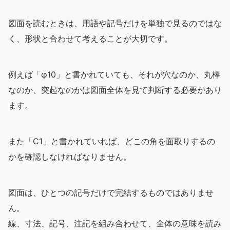
図面を読むときは、用語や記号だけを単独で見るのではな
く、形状と合わせて考えることが大切です。
例えば「φ10」と書かれていても、それが穴なのか、丸棒
なのか、突起なのかは図面全体を見て判断する必要があり
ます。
また「C1」と書かれていれば、どこの角を面取りするの
かを確認しなければなりません。
図面は、ひとつの記号だけで完結するものではありませ
ん。
線、寸法、記号、注記を組み合わせて、全体の意味を読み