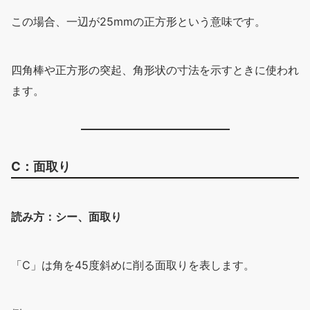
この場合、一辺が25mmの正方形という意味です。
四角棒や正方形の突起、角形状の寸法を示すときに使われ
ます。
C：面取り
読み方：シー、面取り
「C」は角を45度斜めに削る面取りを表します。