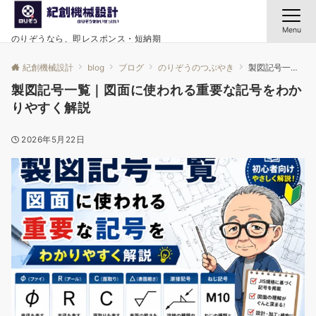
Menu
のりぞうなら、即レスポンス・短納期
紀創機械設計
blog
ブログ
のりぞうのつぶやき
製図記号一覧｜図面に使われる重要な記号をわかりやすく解説
製図記号一覧｜図面に使われる重要な記号をわか
りやすく解説
2026年5月22日