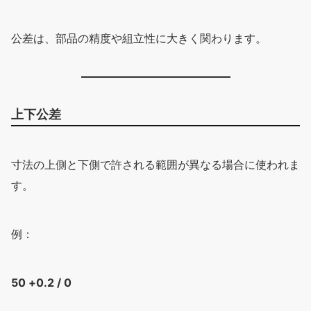
公差は、部品の精度や組立性に大きく関わります。
上下公差
寸法の上側と下側で許される範囲が異なる場合に使われま
す。
例：
50 +0.2 / 0