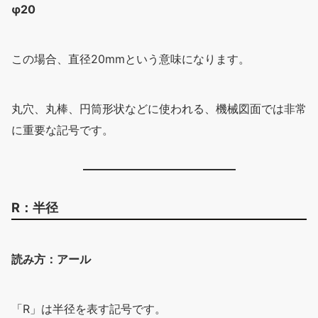
φ20
この場合、直径20mmという意味になります。
丸穴、丸棒、円筒形状などに使われる、機械図面では非常
に重要な記号です。
R：半径
読み方：アール
「R」は半径を表す記号です。