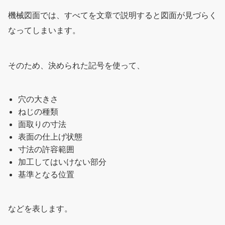
機械図面では、すべてを文章で説明すると図面が見づらく
なってしまいます。
そのため、決められた記号を使って、
穴の大きさ
ねじの種類
面取りの寸法
表面の仕上げ状態
寸法の許容範囲
加工してはいけない部分
基準となる位置
などを表します。