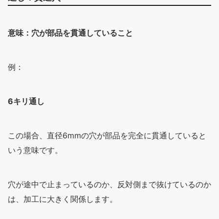
意味：穴が部品を貫通していること
例：
6キリ通し
この場合、直径6mmの穴が部品を完全に貫通していると
いう意味です。
穴が途中で止まっているのか、反対側まで抜けているのか
は、加工に大きく関係します。