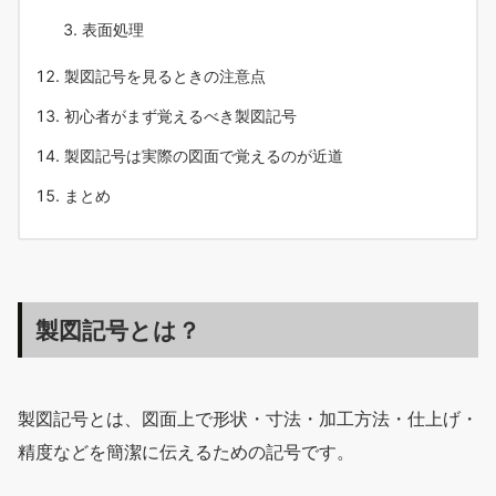
表面処理
製図記号を見るときの注意点
初心者がまず覚えるべき製図記号
製図記号は実際の図面で覚えるのが近道
まとめ
製図記号とは？
製図記号とは、図面上で形状・寸法・加工方法・仕上げ・
精度などを簡潔に伝えるための記号です。