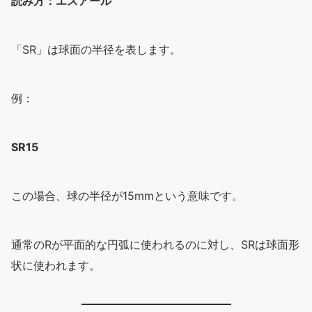
読み方：エスアール
「SR」は球面の半径を表します。
例：
SR15
この場合、球の半径が15mmという意味です。
通常のRが平面的な円弧に使われるのに対し、SRは球面形
状に使われます。