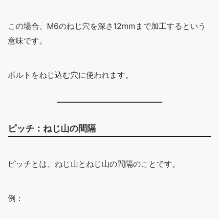
この場合、M6のねじ穴を深さ12mmまで加工するという
意味です。
ボルトをねじ込む穴に使われます。
ピッチ：ねじ山の間隔
ピッチとは、ねじ山とねじ山の間隔のことです。
例：