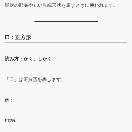
球状の部品や丸い先端形状を表すときに使われます。
□：正方形
読み方：かく、しかく
「□」は正方形を表します。
例：
□25