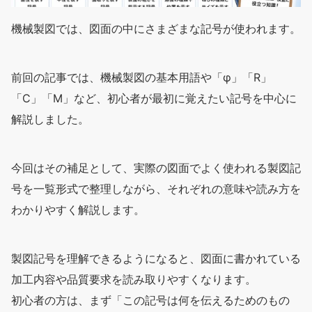
機械製図では、図面の中にさまざまな記号が使われます。
前回の記事では、機械製図の基本用語や「φ」「R」
「C」「M」など、初心者が最初に覚えたい記号を中心に
解説しました。
今回はその補足として、実際の図面でよく使われる製図記
号を一覧形式で整理しながら、それぞれの意味や読み方を
わかりやすく解説します。
製図記号を理解できるようになると、図面に書かれている
加工内容や品質要求を読み取りやすくなります。
初心者の方は、まず「この記号は何を伝えるためのもの