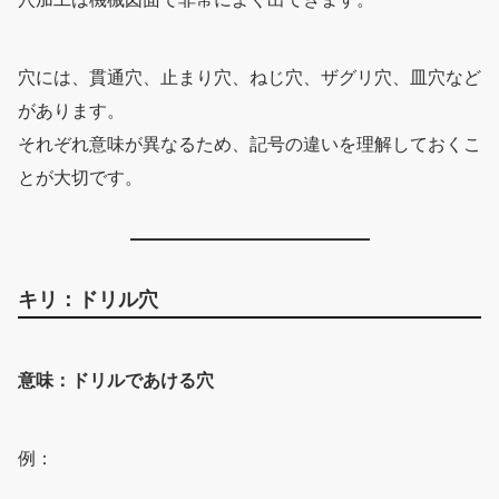
穴には、貫通穴、止まり穴、ねじ穴、ザグリ穴、皿穴など
があります。
それぞれ意味が異なるため、記号の違いを理解しておくこ
とが大切です。
キリ：ドリル穴
意味：ドリルであける穴
例：