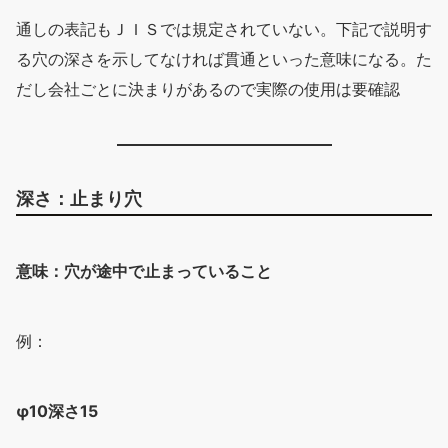
通しの表記もＪＩＳでは規定されていない。下記で説明す
る穴の深さを示してなければ貫通といった意味になる。た
だし会社ごとに決まりがあるので実際の使用は要確認
深さ：止まり穴
意味：穴が途中で止まっていること
例：
φ10深さ15