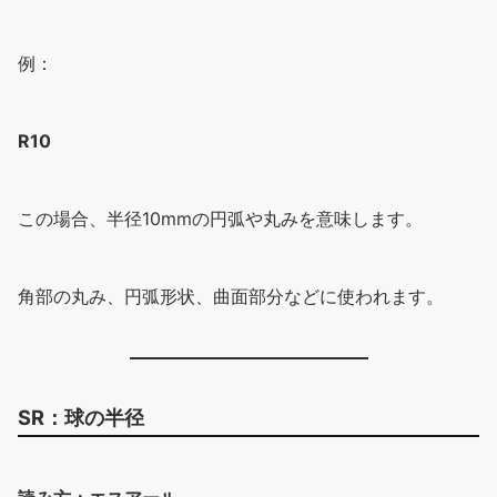
例：
R10
この場合、半径10mmの円弧や丸みを意味します。
角部の丸み、円弧形状、曲面部分などに使われます。
SR：球の半径