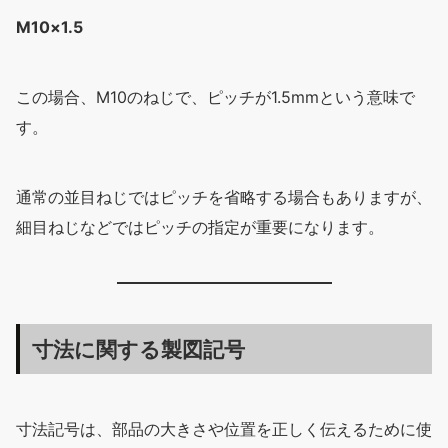
M10×1.5
この場合、M10のねじで、ピッチが1.5mmという意味で
す。
通常の並目ねじではピッチを省略する場合もありますが、
細目ねじなどではピッチの指定が重要になります。
寸法に関する製図記号
寸法記号は、部品の大きさや位置を正しく伝えるために使