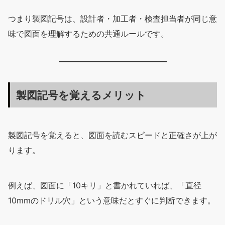
つまり製図記号は、設計者・加工者・検査担当者が同じ意
味で図面を理解するための共通ルールです。
製図記号を覚えるメリット
製図記号を覚えると、図面を読むスピードと正確さが上が
ります。
例えば、図面に「10キリ」と書かれていれば、「直径
10mmのドリル穴」という意味だとすぐに判断できます。