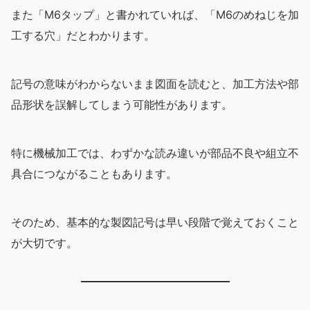
また「M6タップ」と書かれていれば、「M6のめねじを加
工する穴」だとわかります。
記号の意味がわからないまま図面を読むと、加工方法や部
品形状を誤解してしまう可能性があります。
特に機械加工では、わずかな読み違いが部品不良や組立不
具合につながることもあります。
そのため、基本的な製図記号は早い段階で覚えておくこと
が大切です。