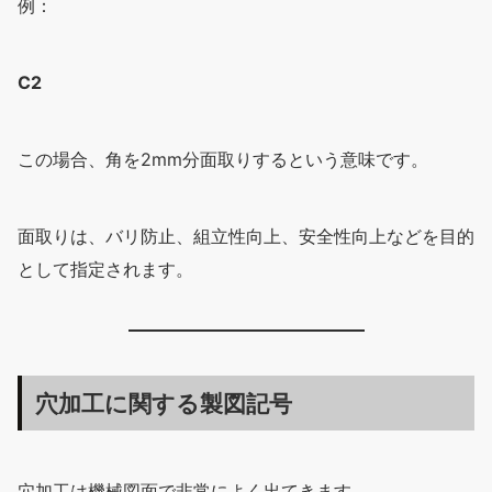
例：
C2
この場合、角を2mm分面取りするという意味です。
面取りは、バリ防止、組立性向上、安全性向上などを目的
として指定されます。
穴加工に関する製図記号
穴加工は機械図面で非常によく出てきます。