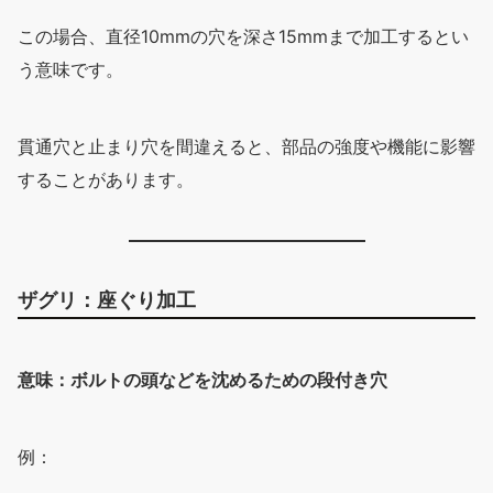
この場合、直径10mmの穴を深さ15mmまで加工するとい
う意味です。
貫通穴と止まり穴を間違えると、部品の強度や機能に影響
することがあります。
ザグリ：座ぐり加工
意味：ボルトの頭などを沈めるための段付き穴
例：