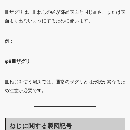
皿ザグリは、皿ねじの頭が部品表面と同じ高さ、または表
面より出ないようにするために使います。
例：
φ6皿ザグリ
皿ねじを使う場所では、通常のザグリとは形状が異なるた
め注意が必要です。
ねじに関する製図記号