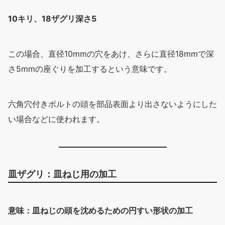
10キリ、18ザグリ深さ5
この場合、直径10mmの穴をあけ、さらに直径18mmで深
さ5mmの座ぐりを加工するという意味です。
六角穴付きボルトの頭を部品表面より出さないようにした
い場合などに使われます。
皿ザグリ：皿ねじ用の加工
意味：皿ねじの頭を沈めるための円すい形状の加工