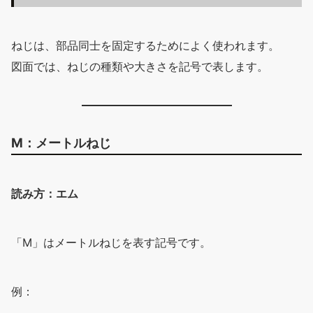
ねじは、部品同士を固定するためによく使われます。
図面では、ねじの種類や大きさを記号で表します。
M：メートルねじ
読み方：エム
「M」はメートルねじを表す記号です。
例：