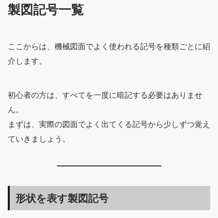
製図記号一覧
ここからは、機械図面でよく使われる記号を種類ごとに紹
介します。
初心者の方は、すべてを一度に暗記する必要はありませ
ん。
まずは、実際の図面でよく出てくる記号から少しずつ覚え
ていきましょう。
形状を表す製図記号