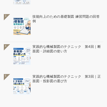
3
技能向上のための基礎製図 練習問題の回答
例
4
実践的な機械製図のテクニック 第4回｜断
面図・詳細図の使い方
5
実践的な機械製図のテクニック 第3回｜正
面図・投影図の選び方