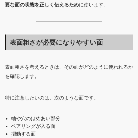
要な面の状態を正しく伝えるため
に使います。
表面粗さが必要になりやすい面
表面粗さを考えるときは、その面がどのように使われるか
を確認します。
特に注意したいのは、次のような面です。
軸や穴のはめあい部分
ベアリングが入る面
摺動する面