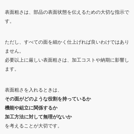
表面粗さは、部品の表面状態を伝えるための大切な指示で
す。
ただし、すべての面を細かく仕上げれば良いわけではあり
ません。
必要以上に厳しい表面粗さは、加工コストや納期に影響し
ます。
表面粗さを入れるときは、
その面がどのような役割を持っているか
機能や組立に関係するか
加工方法に対して無理がないか
を考えることが大切です。