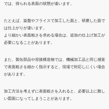
では、得られる表面の状態が違います。
たとえば、旋盤やフライスで加工した面と、研磨した面で
は仕上がりが違います。
より細かい表面粗さを求める場合は、追加の仕上げ加工が
必要になることがあります。
また、製缶部品や溶接構造物では、機械加工品と同じ感覚
で表面粗さを細かく指示すると、現場で対応しにくい場合
があります。
加工方法を考えずに表面粗さを入れると、必要以上に難し
い図面になってしまうことがあります。