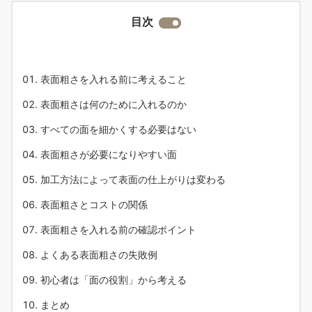
目次
表面粗さを入れる前に考えること
表面粗さは何のために入れるのか
すべての面を細かくする必要はない
表面粗さが必要になりやすい面
加工方法によって表面の仕上がりは変わる
表面粗さとコストの関係
表面粗さを入れる前の確認ポイント
よくある表面粗さの失敗例
初心者は「面の役割」から考える
まとめ