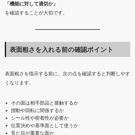
「機能に対して適切か」
を確認することが大切です。
表面粗さを入れる前の確認ポイント
表面粗さを指示する前に、次の点を確認すると判断しやす
くなります。
その面は相手部品と接触するか
摺動や回転に関係するか
シール性や密着性が必要か
位置決めや基準面として使うか
見た目が重要な面か