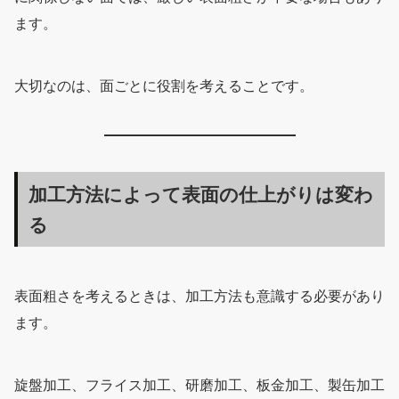
ます。
大切なのは、面ごとに役割を考えることです。
加工方法によって表面の仕上がりは変わ
る
表面粗さを考えるときは、加工方法も意識する必要があり
ます。
旋盤加工、フライス加工、研磨加工、板金加工、製缶加工