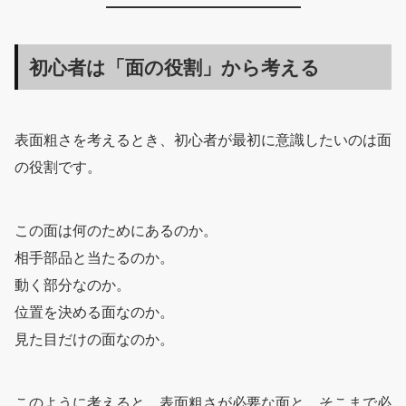
初心者は「面の役割」から考える
表面粗さを考えるとき、初心者が最初に意識したいのは面
の役割です。
この面は何のためにあるのか。
相手部品と当たるのか。
動く部分なのか。
位置を決める面なのか。
見た目だけの面なのか。
このように考えると、表面粗さが必要な面と、そこまで必