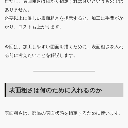
ただし、表面粗さは細かく指定すれば良いというものでは
ありません。
必要以上に厳しい表面粗さを指示すると、加工に手間がか
かり、コストも上がります。
今回は、加工しやすい図面を描くために、表面粗さを入れ
る前に考えたいことを解説します。
表面粗さは何のために入れるのか
表面粗さは、部品の表面状態を指定するために使います。