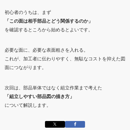
初心者のうちは、まず
「この面は相手部品とどう関係するのか」
を確認するところから始めるとよいです。
必要な面に、必要な表面粗さを入れる。
これが、加工者に伝わりやすく、無駄なコストを抑えた図
面につながります。
次回は、部品単体ではなく組立作業まで考えた
「組立しやすい部品図の描き方」
について解説します。