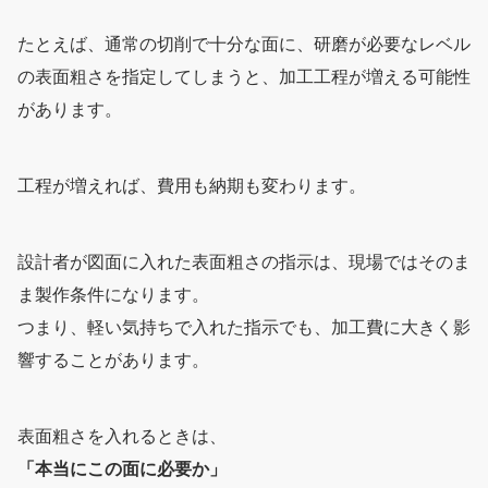
たとえば、通常の切削で十分な面に、研磨が必要なレベル
の表面粗さを指定してしまうと、加工工程が増える可能性
があります。
工程が増えれば、費用も納期も変わります。
設計者が図面に入れた表面粗さの指示は、現場ではそのま
ま製作条件になります。
つまり、軽い気持ちで入れた指示でも、加工費に大きく影
響することがあります。
表面粗さを入れるときは、
「本当にこの面に必要か」