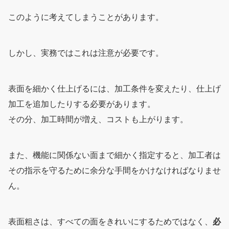
このように考えてしまうことがあります。
しかし、実務ではこれは注意が必要です。
表面を細かく仕上げるには、加工条件を変えたり、仕上げ
加工を追加したりする必要があります。
その分、加工時間が増え、コストも上がります。
また、機能に関係ない面まで細かく指定すると、加工者は
その指示を守るために余分な手間をかけなければなりませ
ん。
表面粗さは、すべての面をきれいにするためではなく、
必