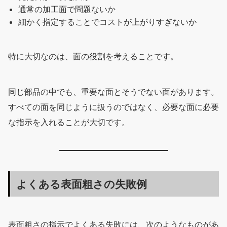
通常の加工面で問題ないか
細かく指定することでコストが上がりすぎないか
特に大切なのは、面の役割を考えることです。
同じ部品の中でも、重要な面とそうでない面があります。
すべての面を同じように扱うのではなく、必要な面に必要
な指示を入れることが大切です。
よくある表面粗さの失敗例
表面粗さの指示でよくある失敗には、次のようなものがあ