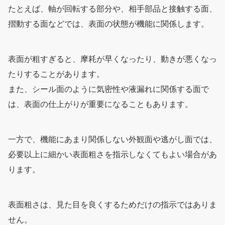
たとえば、軸が回転する部分や、相手部品と接触する面、
摺動する面などでは、表面の状態が機能に関係します。
表面が粗すぎると、摩耗が早くなったり、動きが悪くなっ
たりすることがあります。
また、シール面のように気密性や液漏れに関係する面で
は、表面の仕上がりが重要になることもあります。
一方で、機能にあまり関係しない外観面や逃がし面では、
必要以上に細かい表面粗さを指示しなくてもよい場合があ
ります。
表面粗さは、見た目を良くするためだけの指示ではありま
せん。