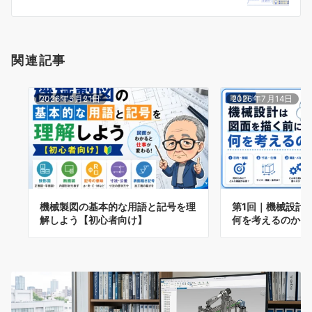
ン
関連記事
2026年5月21日
2026年7月14日
機械製図の基本的な用語と記号を理
第1回｜機械設計
解しよう【初心者向け】
何を考えるのか