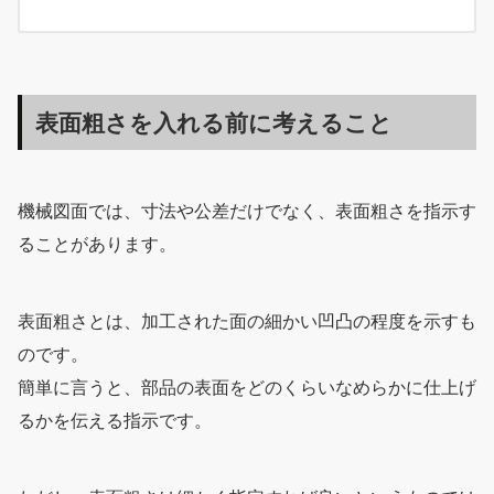
表面粗さを入れる前に考えること
機械図面では、寸法や公差だけでなく、表面粗さを指示す
ることがあります。
表面粗さとは、加工された面の細かい凹凸の程度を示すも
のです。
簡単に言うと、部品の表面をどのくらいなめらかに仕上げ
るかを伝える指示です。