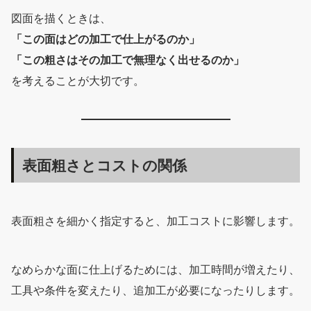
図面を描くときは、
「この面はどの加工で仕上がるのか」
「この粗さはその加工で無理なく出せるのか」
を考えることが大切です。
表面粗さとコストの関係
表面粗さを細かく指定すると、加工コストに影響します。
なめらかな面に仕上げるためには、加工時間が増えたり、
工具や条件を変えたり、追加工が必要になったりします。