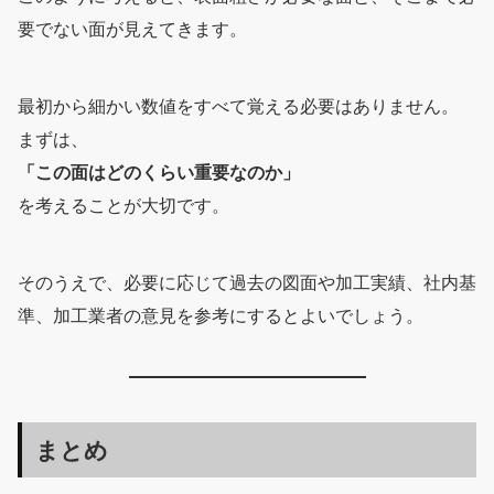
要でない面が見えてきます。
最初から細かい数値をすべて覚える必要はありません。
まずは、
「この面はどのくらい重要なのか」
を考えることが大切です。
そのうえで、必要に応じて過去の図面や加工実績、社内基
準、加工業者の意見を参考にするとよいでしょう。
まとめ