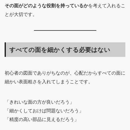
その面がどのような役割を持っているか
を考えて入れるこ
とが大切です。
すべての面を細かくする必要はない
初心者の図面でありがちなのが、心配だからすべての面に
細かい表面粗さを入れてしまうことです。
「きれいな面の方が良いだろう」
「細かくしておけば問題ないだろう」
「精度の高い部品に見えるだろう」