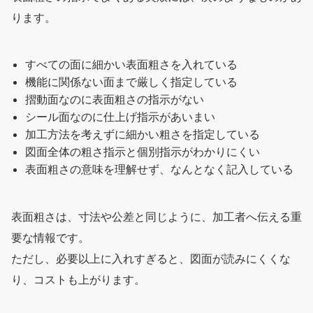
ります。
すべての面に細かい表面粗さを入れている
機能に関係ない面まで厳しく指定している
摺動面なのに表面粗さの指示がない
シール面なのに仕上げ指示があいまい
加工方法を考えずに細かい粗さを指定している
図面全体の粗さ指示と個別指示がわかりにくい
表面粗さの意味を理解せず、なんとなく記入している
表面粗さは、寸法や公差と同じように、加工者へ伝える重
要な情報です。
ただし、必要以上に入れすぎると、図面が読みにくくな
り、コストも上がります。