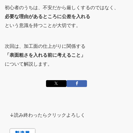
初心者のうちは、不安だから厳しくするのではなく、
必要な理由があるところに公差を入れる
という意識を持つことが大切です。
次回は、加工面の仕上がりに関係する
「表面粗さを入れる前に考えること」
について解説します。
↓読み終わったらクリックよろしく