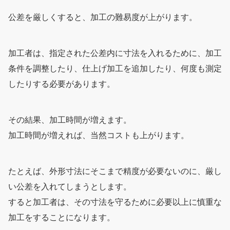
公差を厳しくすると、加工の難易度が上がります。
加工者は、指定された公差内に寸法を入れるために、加工
条件を調整したり、仕上げ加工を追加したり、何度も測定
したりする必要があります。
その結果、加工時間が増えます。
加工時間が増えれば、当然コストも上がります。
たとえば、外形寸法にそこまで精度が必要ないのに、厳し
い公差を入れてしまうとします。
すると加工者は、その寸法を守るために必要以上に慎重な
加工をすることになります。