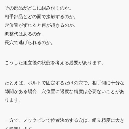
その部品がどこに組み付くのか。
相手部品とどの面で接触するのか。
穴位置がずれると何が起きるのか。
調整代はあるのか。
長穴で逃げられるのか。
こうした組立後の状態を考える必要があります。
たとえば、ボルトで固定するだけの穴で、相手側に十分な
隙間がある場合、穴位置に過度な精度は必要ないことがあ
ります。
一方で、ノックピンで位置決めする穴は、組立精度に大き
く影響します。