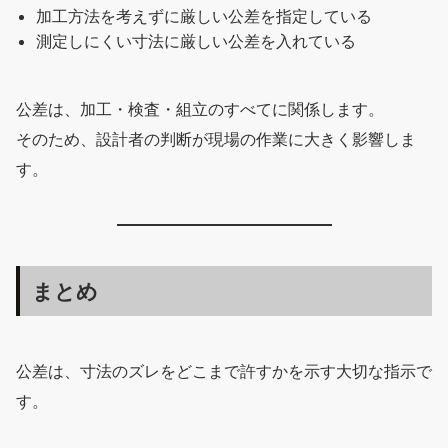
加工方法を考えずに厳しい公差を指定している
測定しにくい寸法に厳しい公差を入れている
公差は、加工・検査・組立のすべてに関係します。
そのため、設計者の判断が現場の作業に大きく影響しま
す。
まとめ
公差は、寸法のズレをどこまで許すかを示す大切な指示で
す。