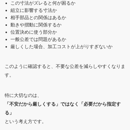
この寸法がズレると何が困るか
組立に影響する寸法か
相手部品との関係はあるか
動きや摺動に関係するか
位置決めに使う部分か
一般公差では問題があるか
厳しくした場合、加工コストが上がりすぎないか
このように確認すると、不要な公差を減らしやすくなりま
す。
特に大切なのは、
「不安だから厳しくする」ではなく「必要だから指定す
る」
という考え方です。