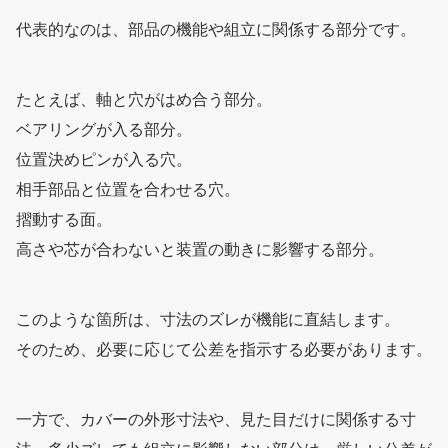
代表的なのは、部品の機能や組立に関係する部分です。
たとえば、軸と穴がはめ合う部分。
ベアリングが入る部分。
位置決めピンが入る穴。
相手部品と位置を合わせる穴。
摺動する面。
高さや芯が合わないと装置の動きに影響する部分。
このような箇所は、寸法のズレが機能に直結します。
そのため、必要に応じて公差を指示する必要があります。
一方で、カバーの外形寸法や、見た目だけに関係する寸