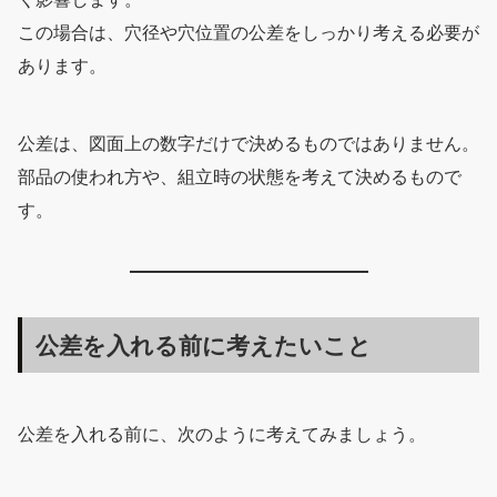
この場合は、穴径や穴位置の公差をしっかり考える必要が
あります。
公差は、図面上の数字だけで決めるものではありません。
部品の使われ方や、組立時の状態を考えて決めるもので
す。
公差を入れる前に考えたいこと
公差を入れる前に、次のように考えてみましょう。