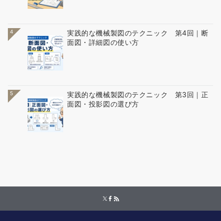
4
実践的な機械製図のテクニック 第4回｜断
面図・詳細図の使い方
5
実践的な機械製図のテクニック 第3回｜正
面図・投影図の選び方