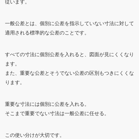
従います。
一般公差とは、個別に公差を指示していない寸法に対して
適用される標準的な公差のことです。
すべての寸法に個別公差を入れると、図面が見にくくなり
ます。
また、重要な公差とそうでない公差の区別もつきにくくな
ります。
重要な寸法には個別に公差を入れる。
そこまで重要でない寸法は一般公差に任せる。
この使い分けが大切です。