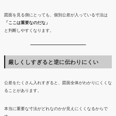
図面を見る側にとっても、個別公差が入っている寸法は
「ここは重要なのだな」
と判断しやすくなります。
厳しくしすぎると逆に伝わりにくい
公差をたくさん入れすぎると、図面全体がわかりにくくな
ることがあります。
本当に重要な寸法がどれなのかが見えにくくなるからで