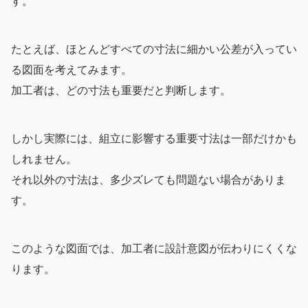
す。
たとえば、ほとんどすべての寸法に細かい公差が入ってい
る図面を考えてみます。
加工者は、どの寸法も重要だと判断します。
しかし実際には、組立に影響する重要寸法は一部だけかも
しれません。
それ以外の寸法は、多少ズレても問題ない場合がありま
す。
このような図面では、加工者に設計意図が伝わりにくくな
ります。