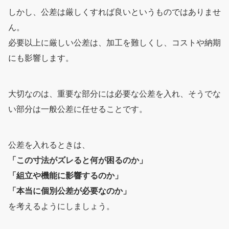
しかし、公差は厳しくすれば良いというものではありませ
ん。
必要以上に厳しい公差は、加工を難しくし、コストや納期
にも影響します。
大切なのは、重要な部分には必要な公差を入れ、そうでな
い部分は一般公差に任せることです。
公差を入れるときは、
「この寸法がズレると何が困るのか」
「組立や機能に影響するのか」
「本当に個別公差が必要なのか」
を考えるようにしましょう。