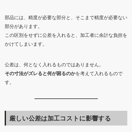
部品には、精度が必要な部分と、そこまで精度が必要ない
部分があります。
この区別をせずに公差を入れると、加工者に余計な負担を
かけてしまいます。
公差は、何となく入れるものではありません。
その寸法がズレると何が困るのか
を考えて入れるもので
す。
厳しい公差は加工コストに影響する