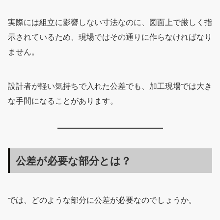
実際には組立に影響しない寸法なのに、図面上で厳しく指
示されているため、現場ではその通りに作らなければなり
ません。
設計者が軽い気持ちで入れた公差でも、加工現場では大き
な手間になることがあります。
公差が必要な部分とは？
では、どのような部分に公差が必要なのでしょうか。