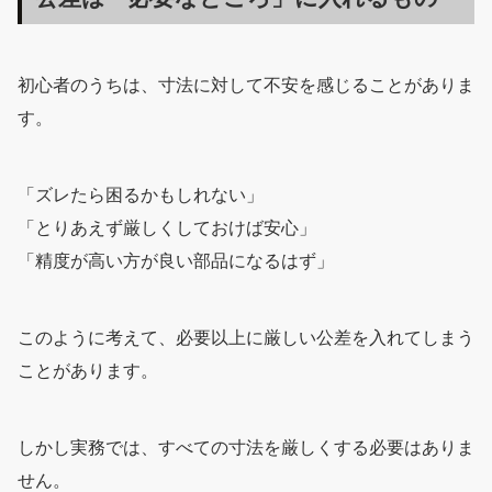
初心者のうちは、寸法に対して不安を感じることがありま
す。
「ズレたら困るかもしれない」
「とりあえず厳しくしておけば安心」
「精度が高い方が良い部品になるはず」
このように考えて、必要以上に厳しい公差を入れてしまう
ことがあります。
しかし実務では、すべての寸法を厳しくする必要はありま
せん。