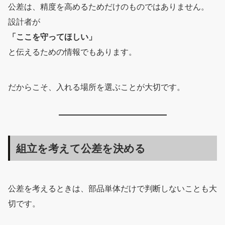
公差は、精度を高めるためだけのものではありません。
設計者が
「ここを守ってほしい」
と伝えるための情報でもあります。
だからこそ、入れる場所を選ぶことが大切です。
組立を考えて公差を決める
公差を考えるときは、部品単体だけで判断しないことも大
切です。