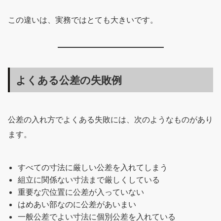
この違いは、実務ではとても大きいです。
よくある公差の失敗例
公差の入れ方でよくある失敗には、次のようなものがあり
ます。
すべての寸法に厳しい公差を入れてしまう
組立に関係ない寸法まで厳しくしている
重要な穴位置に公差が入っていない
はめあい部なのに公差があいまい
一般公差でよい寸法に個別公差を入れている