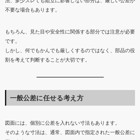
法、多少ズレても組立に影響しない部分は、厳しい公差が
不要な場合もあります。
もちろん、見た目や安全性に関係する部分では注意が必要
です。
しかし、何でもかんでも厳しくするのではなく、部品の役
割を考えて判断することが大切です。
一般公差に任せる考え方
図面には、個別に公差を入れない寸法もあります。
そのような寸法は、通常、図面内で指定された一般公差に