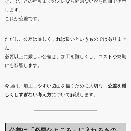
そこで、どの程度までのズレなら問題ないかを図面で指示
します。
これが公差です。
ただし、公差は厳しくすれば良いというものではありませ
ん。
必要以上に厳しい公差は、加工を難しくし、コストや納期
にも影響します。
今回は、加工しやすい図面を描くために大切な、
公差を厳
しくしすぎない考え方
について解説します。
公差は「必要なところ」に入れるもの