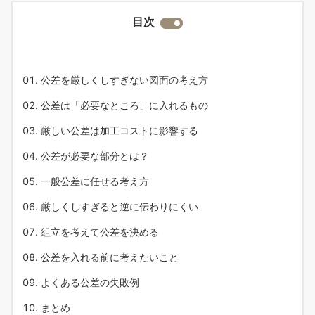
目次
公差を厳しくしすぎない図面の考え方
公差は「必要なところ」に入れるもの
厳しい公差は加工コストに影響する
公差が必要な部分とは？
一般公差に任せる考え方
厳しくしすぎると逆に伝わりにくい
組立を考えて公差を決める
公差を入れる前に考えたいこと
よくある公差の失敗例
まとめ