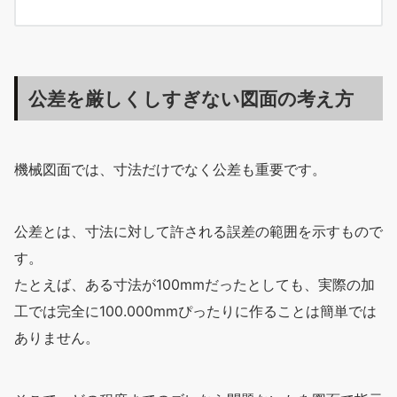
公差を厳しくしすぎない図面の考え方
機械図面では、寸法だけでなく公差も重要です。
公差とは、寸法に対して許される誤差の範囲を示すもので
す。
たとえば、ある寸法が100mmだったとしても、実際の加
工では完全に100.000mmぴったりに作ることは簡単では
ありません。