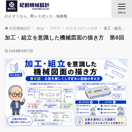
Menu
のりぞうなら、即レスポンス・短納期
紀創機械設計
blog
ブログ
のりぞうのつぶやき
加工・組立を意識した機械図面の描き方 第6回
加工・組立を意識した機械図面の描き方 第6回
2026年6月7日